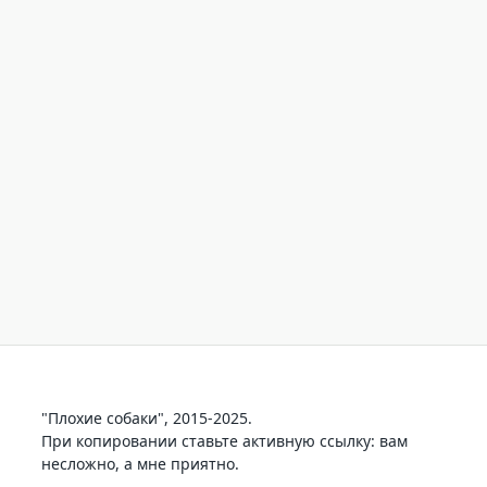
"Плохие собаки", 2015-2025.
При копировании ставьте активную ссылку: вам
несложно, а мне приятно.