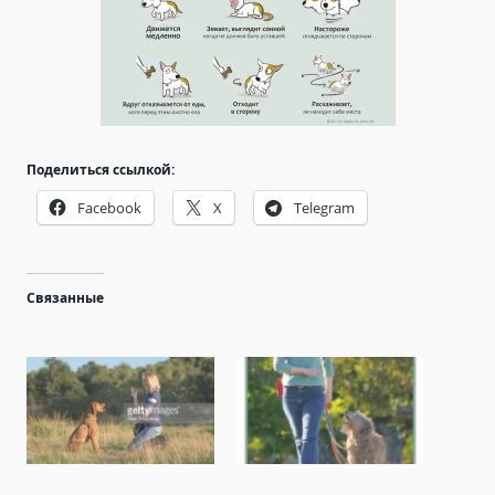
Поделиться ссылкой:
Facebook
X
Telegram
Связанные