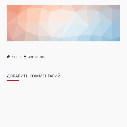
Ksu
Авг 12, 2016
ДОБАВИТЬ КОММЕНТАРИЙ