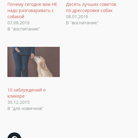
Почему сегодня вам НЕ
Десять лучших советов
надо разговаривать с
по дрессировке собак
собакой
08.01.2016
07.08.2016
В "воспитание"
В "воспитание"
10 заблуждений о
кликере
30.12.2015
В "для новичков"